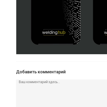
Добавить комментарий