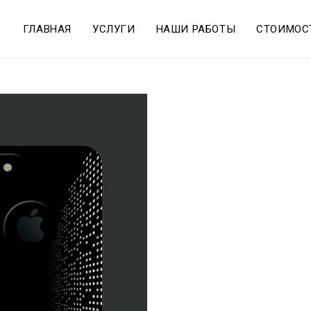
ГЛАВНАЯ
УСЛУГИ
НАШИ РАБОТЫ
СТОИМОС