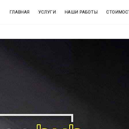
ГЛАВНАЯ
УСЛУГИ
НАШИ РАБОТЫ
СТОИМОС