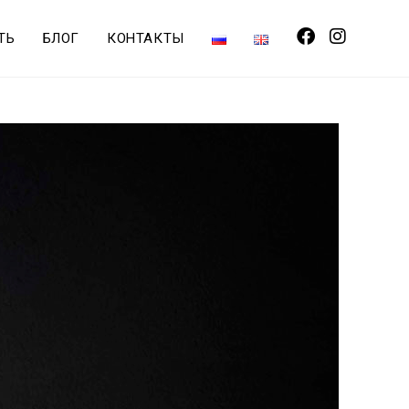
ТЬ
БЛОГ
КОНТАКТЫ