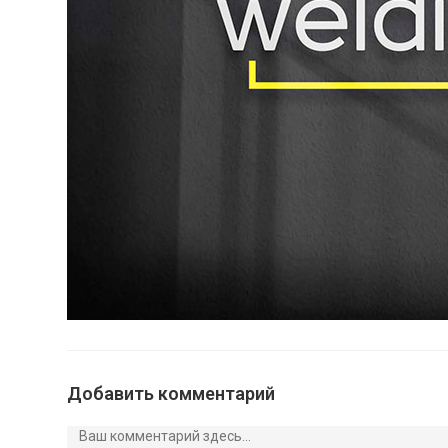
Добавить комментарий