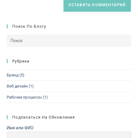
Поиск По Блогу
Рубрики
Бренд
(5)
Веб дизайн
(1)
Рабочие процессы
(1)
Подписаться На Обновления
Имя или ФИО