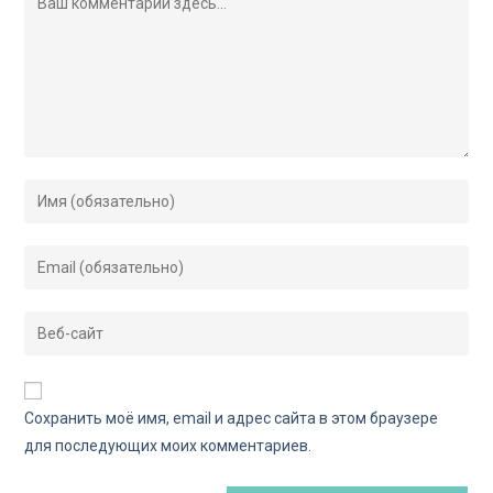
Сохранить моё имя, email и адрес сайта в этом браузере
для последующих моих комментариев.