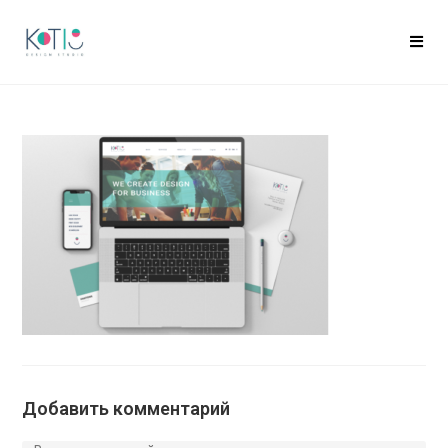
Добавить комментарий