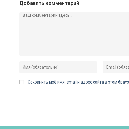
Добавить комментарий
Сохранить моё имя, email и адрес сайта в этом бр