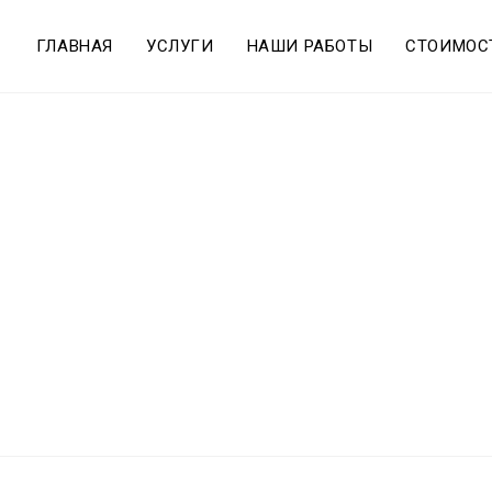
ГЛАВНАЯ
УСЛУГИ
НАШИ РАБОТЫ
СТОИМОС