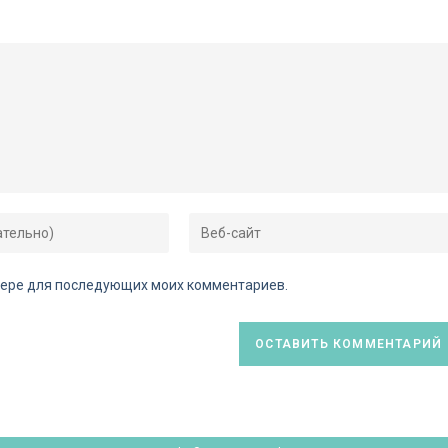
аузере для последующих моих комментариев.