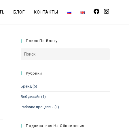
ТЬ
БЛОГ
КОНТАКТЫ
Поиск По Блогу
Рубрики
Бренд
(5)
Веб дизайн
(1)
Рабочие процессы
(1)
Подписаться На Обновления