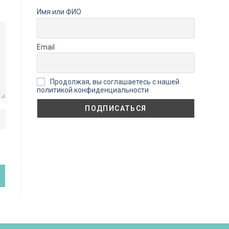
Имя или ФИО
Email
Продолжая, вы соглашаетесь с нашей
политикой конфиденциальности