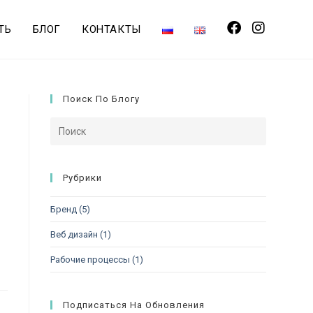
ТЬ
БЛОГ
КОНТАКТЫ
Поиск По Блогу
Рубрики
Бренд
(5)
Веб дизайн
(1)
Рабочие процессы
(1)
Подписаться На Обновления