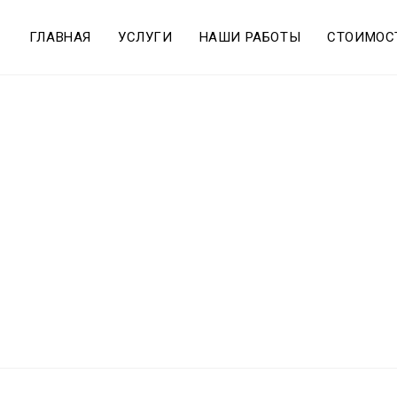
ГЛАВНАЯ
УСЛУГИ
НАШИ РАБОТЫ
СТОИМОС