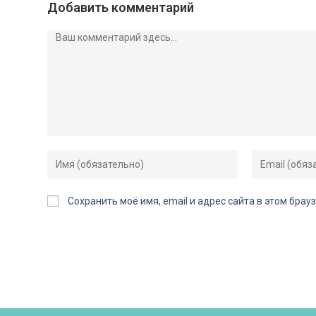
Добавить комментарий
Сохранить моё имя, email и адрес сайта в этом бр