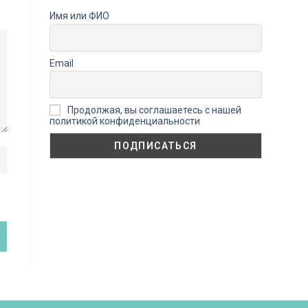
Имя или ФИО
Email
Продолжая, вы соглашаетесь с нашей
политикой конфиденциальности