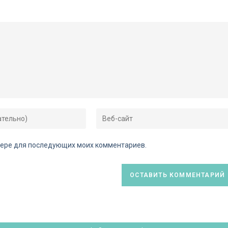
аузере для последующих моих комментариев.