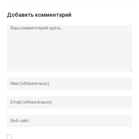
Добавить комментарий