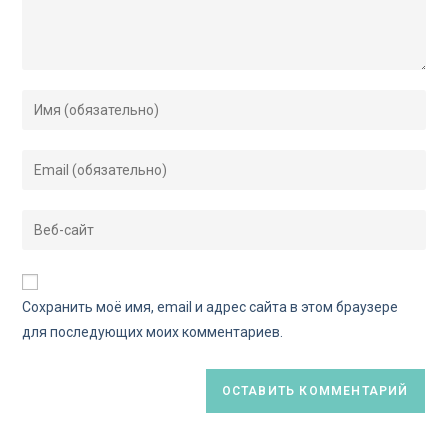
Сохранить моё имя, email и адрес сайта в этом браузере
для последующих моих комментариев.