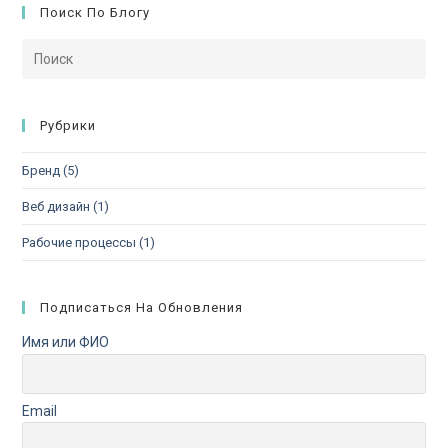
Поиск По Блогу
Рубрики
Бренд
(5)
Веб дизайн
(1)
Рабочие процессы
(1)
Подписаться На Обновления
Имя или ФИО
Email