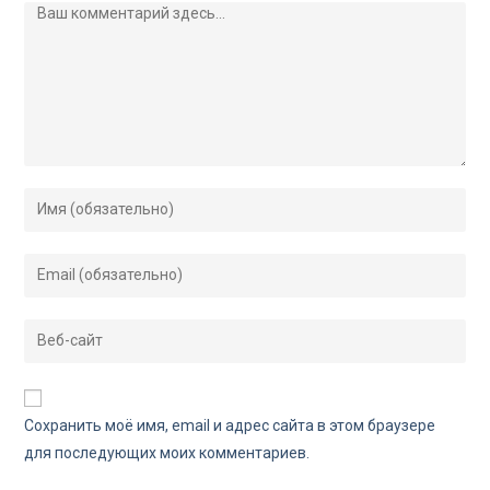
Сохранить моё имя, email и адрес сайта в этом браузере
для последующих моих комментариев.