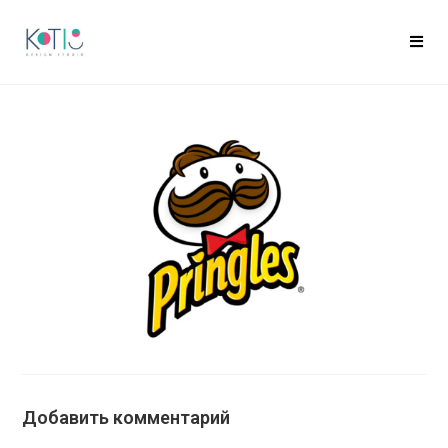
Добавить комментарий