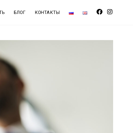
ТЬ
БЛОГ
КОНТАКТЫ