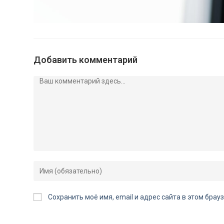
Добавить комментарий
Сохранить моё имя, email и адрес сайта в этом бр