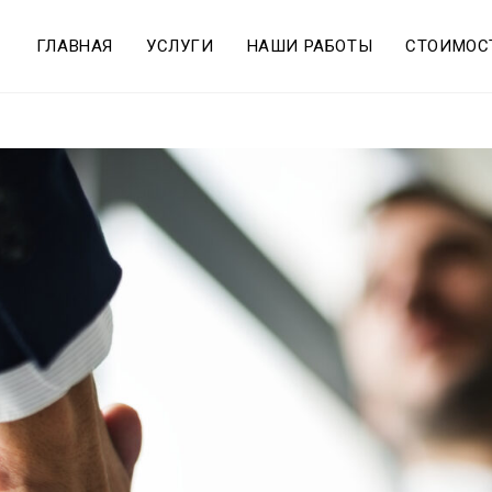
ГЛАВНАЯ
УСЛУГИ
НАШИ РАБОТЫ
СТОИМОС