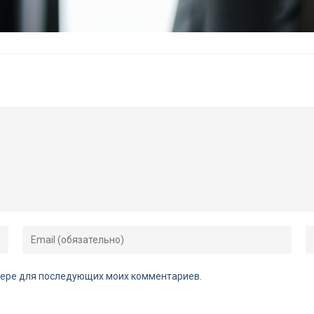
аузере для последующих моих комментариев.