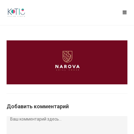
Добавить комментарий