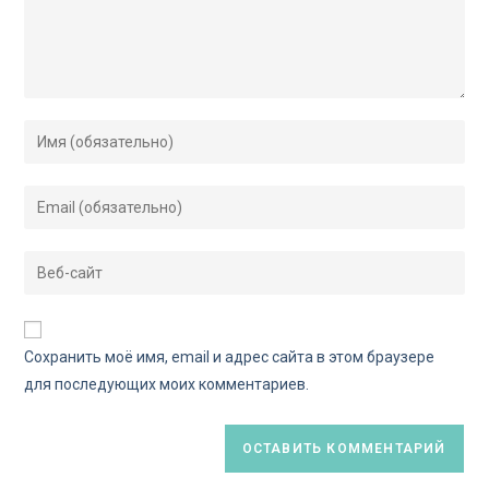
Сохранить моё имя, email и адрес сайта в этом браузере
для последующих моих комментариев.