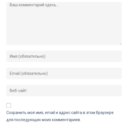
Сохранить моё имя, email и адрес сайта в этом браузере
для последующих моих комментариев.