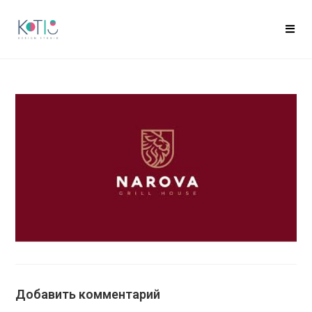
Добавить комментарий