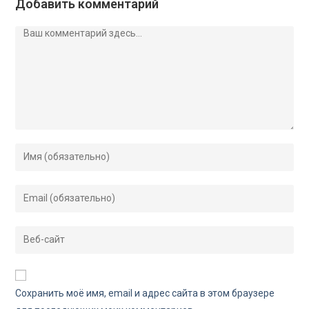
Добавить комментарий
Сохранить моё имя, email и адрес сайта в этом браузере