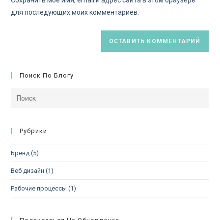
Сохранить моё имя, email и адрес сайта в этом браузере
для последующих моих комментариев.
Поиск По Блогу
Рубрики
Бренд
(5)
Веб дизайн
(1)
Рабочие процессы
(1)