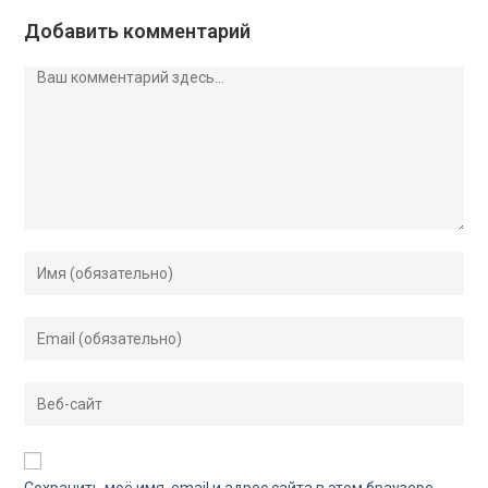
Добавить комментарий