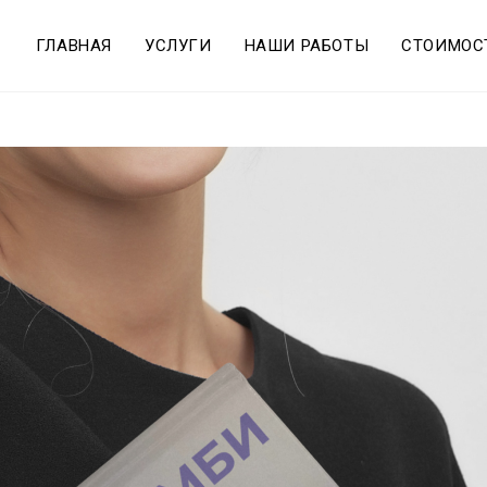
ГЛАВНАЯ
УСЛУГИ
НАШИ РАБОТЫ
СТОИМОС