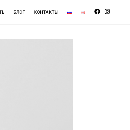
ТЬ
БЛОГ
КОНТАКТЫ