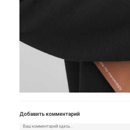
Добавить комментарий