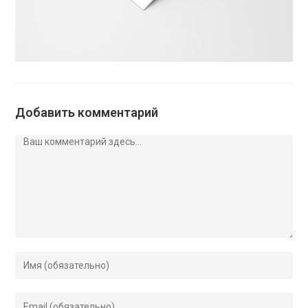
Добавить комментарий