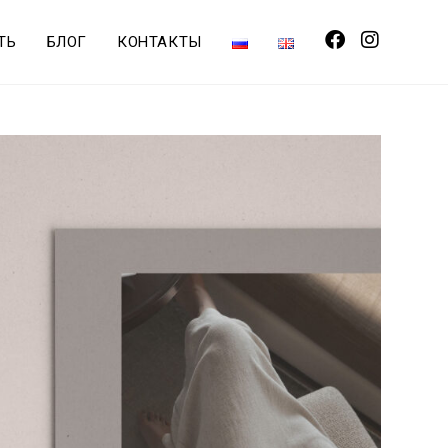
ТЬ
БЛОГ
КОНТАКТЫ