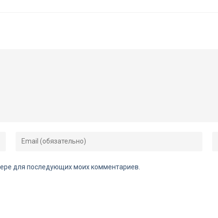
аузере для последующих моих комментариев.