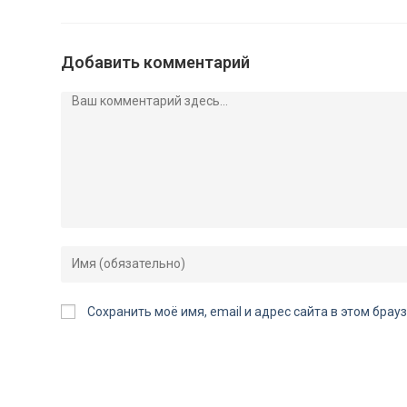
Добавить комментарий
Сохранить моё имя, email и адрес сайта в этом бр