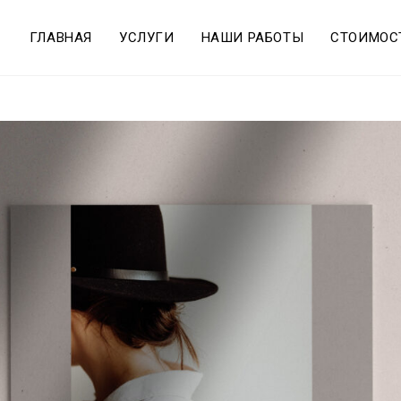
ГЛАВНАЯ
УСЛУГИ
НАШИ РАБОТЫ
СТОИМОС