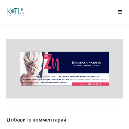
Добавить комментарий