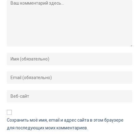
Сохранить моё имя, email и адрес сайта в этом браузере
для последующих моих комментариев.