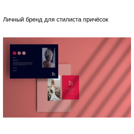
Личный бренд для стилиста причёсок