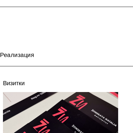
Реализация
Визитки