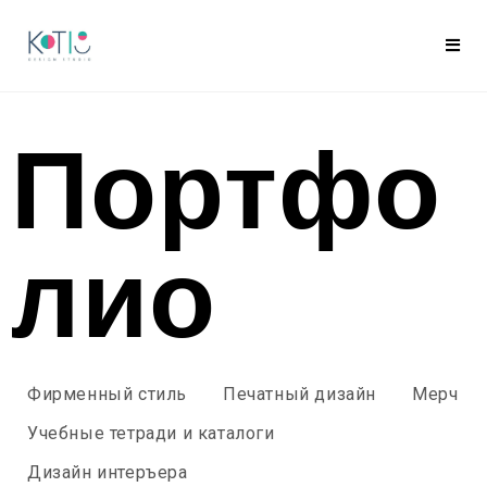
Портфо
лио
Фирменный стиль
Печатный дизайн
Мерч
Учебные тетради и каталоги
Дизайн интеръера