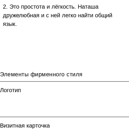
2. Это простота и лёгкость. Наташа
дружелюбная и с ней легко найти общий
язык.
Элементы фирменного стиля
Логотип
Визитная карточка