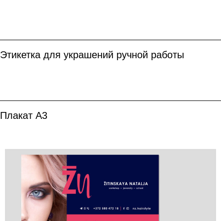
Этикетка для украшений ручной работы
Плакат А3