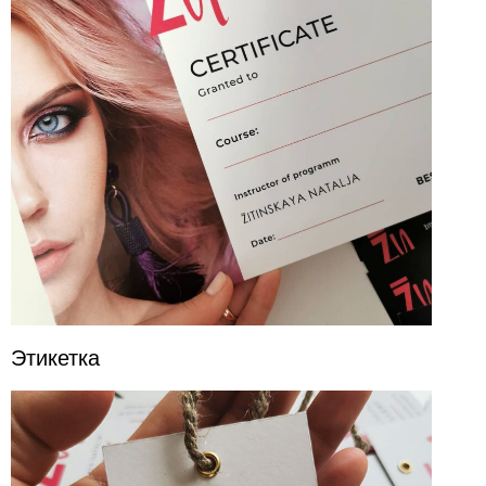
Этикетка