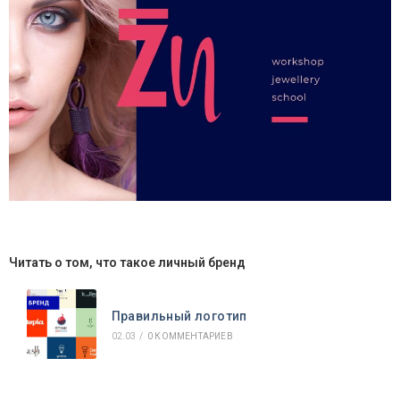
Читать о том, что такое личный бренд
Правильный логотип
02.03
/
0 КОММЕНТАРИЕВ