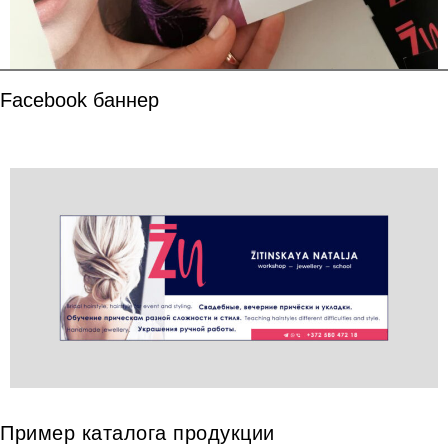
Facebook баннер
Пример каталога продукции