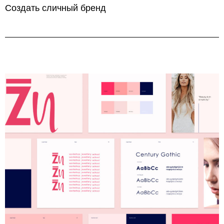
Создать сличный бренд