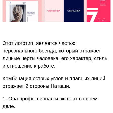
Этот логотип является частью
персонального бренда, который отражает
личные черты человека, его характер, стиль
и отношение к работе.
Комбинация острых углов и плавных линий
отражает 2 стороны Наташи.
1. Она профессионал и эксперт в своём
деле.