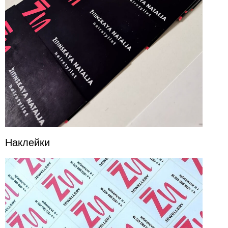
Наклейки