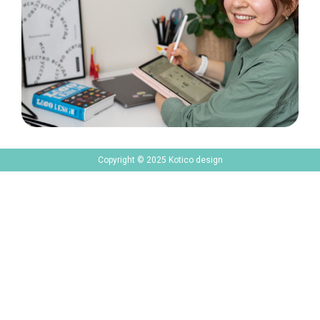
Copyright © 2025 Kotico design