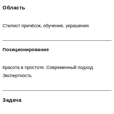
Область
Стилист причёсок, обучение, украшения
Позиционирование
Красота в простоте. Современный подход
Экспертность
Задача