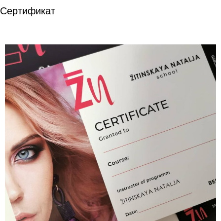
Сертификат