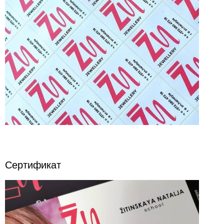
Сертификат