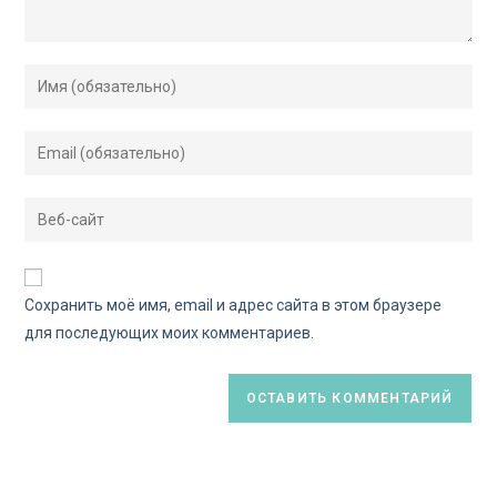
Сохранить моё имя, email и адрес сайта в этом браузере
для последующих моих комментариев.