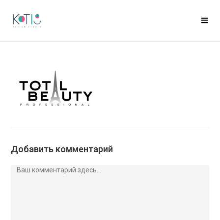
Добавить комментарий