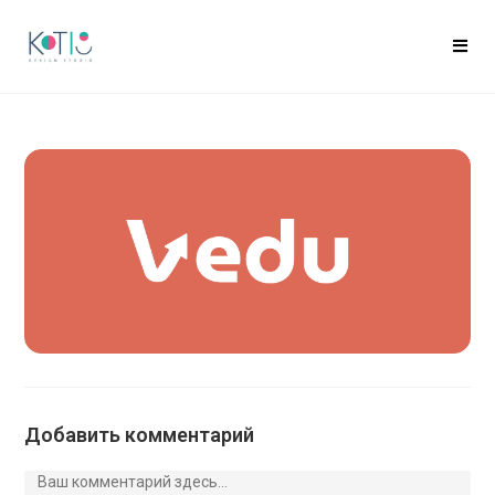
Добавить комментарий