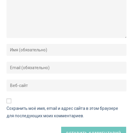
Сохранить моё имя, email и адрес сайта в этом браузере
для последующих моих комментариев.