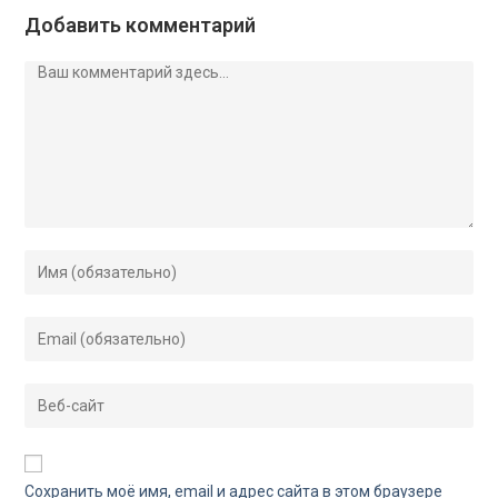
Добавить комментарий
Сохранить моё имя, email и адрес сайта в этом браузере