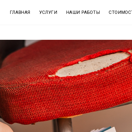
ГЛАВНАЯ
УСЛУГИ
НАШИ РАБОТЫ
СТОИМОС