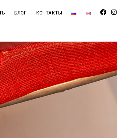
ТЬ
БЛОГ
КОНТАКТЫ