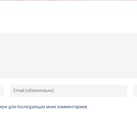
аузере для последующих моих комментариев.