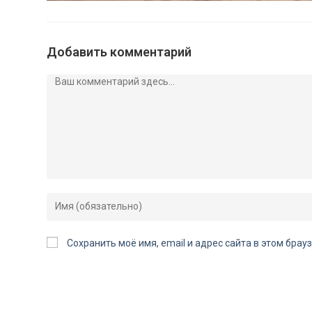
Добавить комментарий
Сохранить моё имя, email и адрес сайта в этом бр