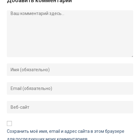
Добавить комментарий
Сохранить моё имя, email и адрес сайта в этом браузере
для последующих моих комментариев.