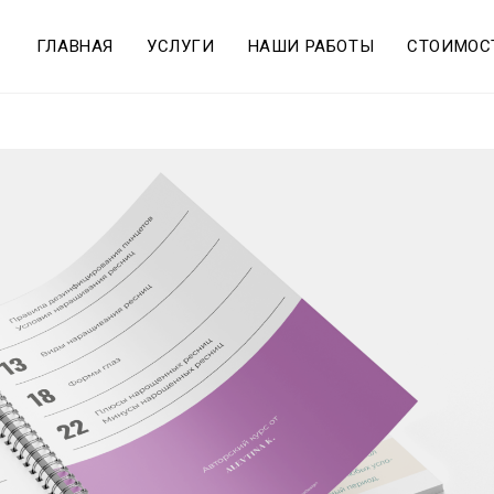
ГЛАВНАЯ
УСЛУГИ
НАШИ РАБОТЫ
СТОИМОС