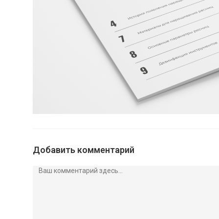
Добавить комментарий