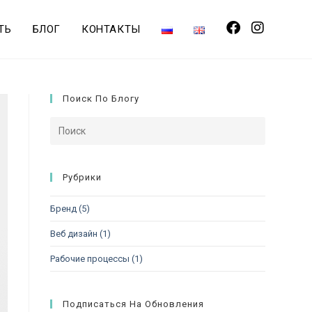
ТЬ
БЛОГ
КОНТАКТЫ
Поиск По Блогу
Рубрики
Бренд
(5)
Веб дизайн
(1)
Рабочие процессы
(1)
Подписаться На Обновления