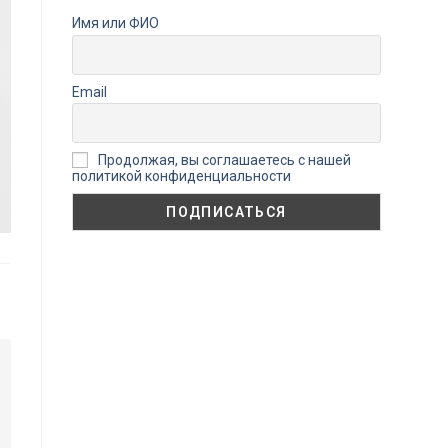
Имя или ФИО
Email
Продолжая, вы соглашаетесь с нашей
политикой конфиденциальности