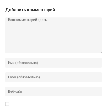
Добавить комментарий