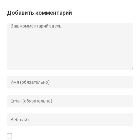
Добавить комментарий