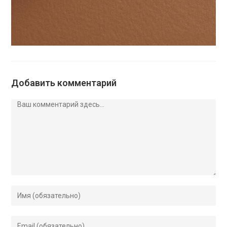
Добавить комментарий