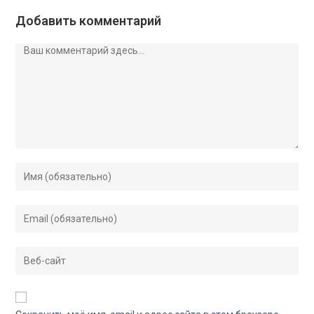
Добавить комментарий