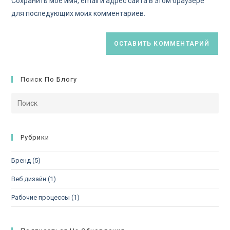
Сохранить моё имя, email и адрес сайта в этом браузере
для последующих моих комментариев.
Поиск По Блогу
Рубрики
Бренд
(5)
Веб дизайн
(1)
Рабочие процессы
(1)