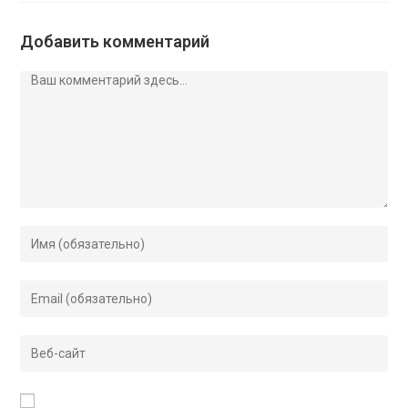
Добавить комментарий