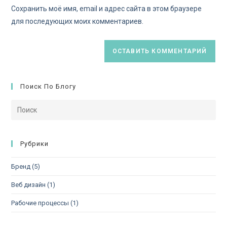
Сохранить моё имя, email и адрес сайта в этом браузере
для последующих моих комментариев.
Поиск По Блогу
Рубрики
Бренд
(5)
Веб дизайн
(1)
Рабочие процессы
(1)