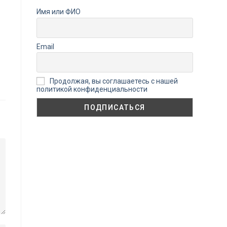
Имя или ФИО
Email
Продолжая, вы соглашаетесь с нашей
политикой конфиденциальности