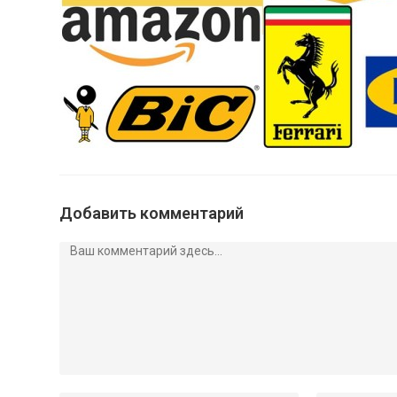
Добавить комментарий