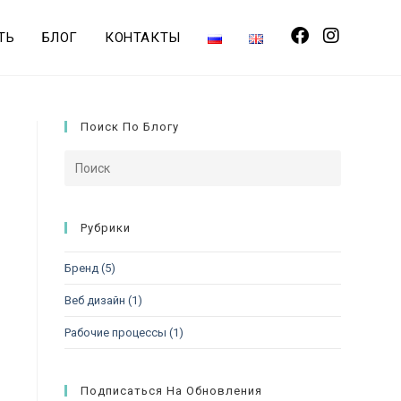
ТЬ
БЛОГ
КОНТАКТЫ
Поиск По Блогу
Рубрики
Бренд
(5)
Веб дизайн
(1)
Рабочие процессы
(1)
Подписаться На Обновления