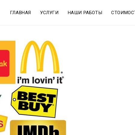
ГЛАВНАЯ
УСЛУГИ
НАШИ РАБОТЫ
СТОИМОС