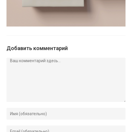
Добавить комментарий