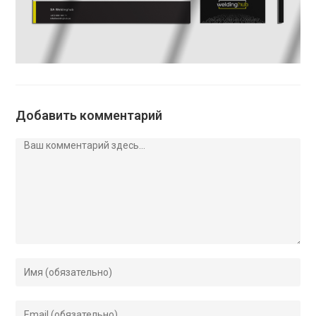
Добавить комментарий