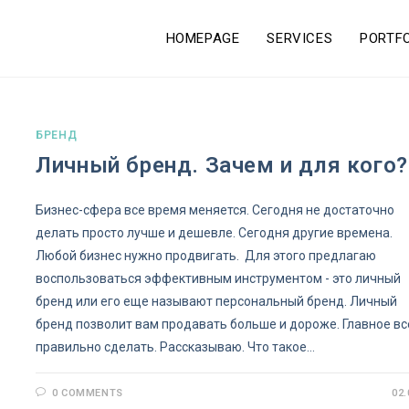
HOMEPAGE
SERVICES
PORTF
БРЕНД
Личный бренд. Зачем и для кого?
Бизнес-сфера все время меняется. Сегодня не достаточно
делать просто лучше и дешевле. Сегодня другие времена.
Любой бизнес нужно продвигать. Для этого предлагаю
воспользоваться эффективным инструментом - это личный
бренд или его еще называют персональный бренд. Личный
бренд позволит вам продавать больше и дороже. Главное вс
правильно сделать. Рассказываю. Что такое…
0 COMMENTS
02.