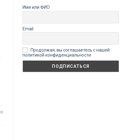
Имя или ФИО
Email
Продолжая, вы соглашаетесь с нашей
политикой конфиденциальности
к
03