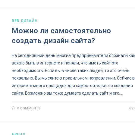
ВЕБ ДИЗАЙН
Можно ли самостоятельно
создать дизайн сайта?
На сегодняшний день многие предприниматели осознали ка
важно быть в интернете и поняли, что иметь сайт это
необходимость. Если вы в числе таких людей, то это очень
похвально. Вы мыслите в правильном направлении. Сейчас в
интернете много площадок для самостоятельного создания
сайта. Возможно вы тоже думаете сделать сайт и его…
0 COMMENTS
02.
БРЕНД