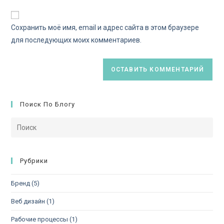
Сохранить моё имя, email и адрес сайта в этом браузере
для последующих моих комментариев.
Поиск По Блогу
Рубрики
Бренд
(5)
Веб дизайн
(1)
Рабочие процессы
(1)