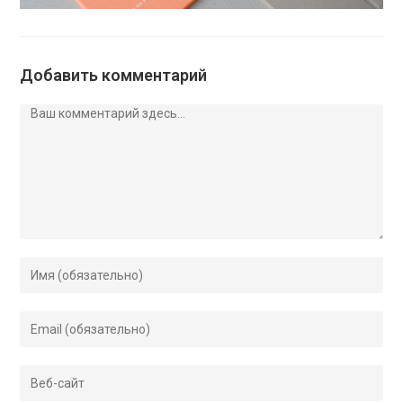
Добавить комментарий