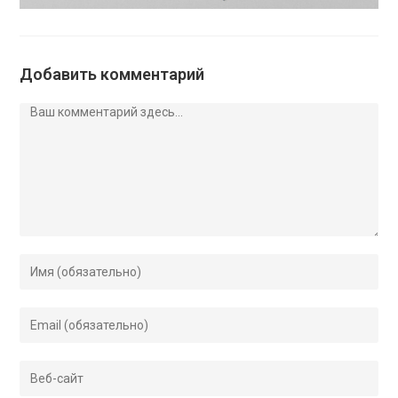
Добавить комментарий