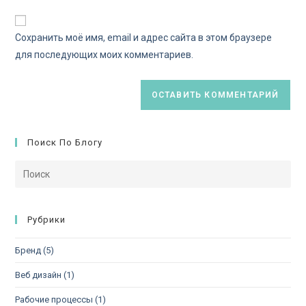
Сохранить моё имя, email и адрес сайта в этом браузере
для последующих моих комментариев.
Поиск По Блогу
Рубрики
Бренд
(5)
Веб дизайн
(1)
Рабочие процессы
(1)