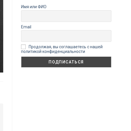
Имя или ФИО
Email
Продолжая, вы соглашаетесь с нашей
политикой конфиденциальности