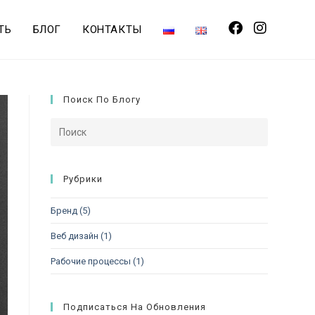
ТЬ
БЛОГ
КОНТАКТЫ
Поиск По Блогу
Рубрики
Бренд
(5)
Веб дизайн
(1)
Рабочие процессы
(1)
Подписаться На Обновления