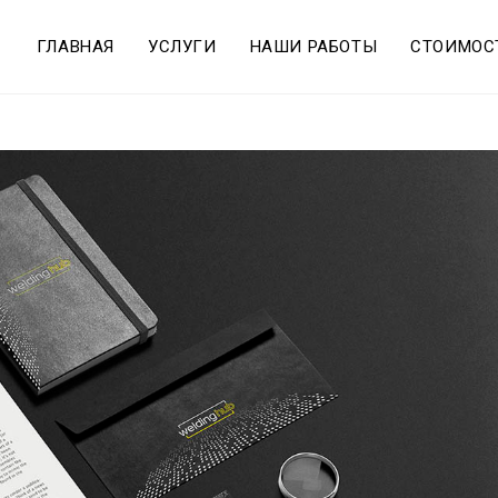
ГЛАВНАЯ
УСЛУГИ
НАШИ РАБОТЫ
СТОИМОС