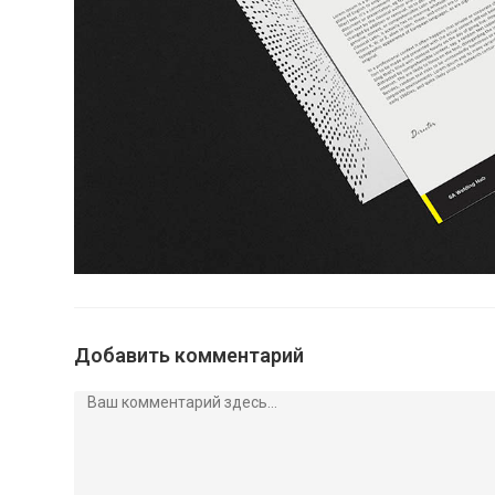
Добавить комментарий