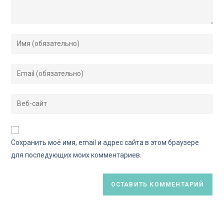
Сохранить моё имя, email и адрес сайта в этом браузере
для последующих моих комментариев.