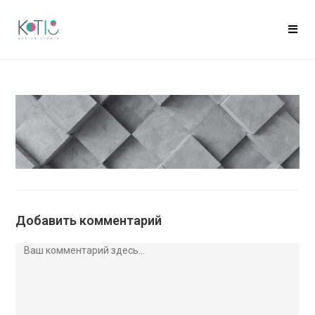
Добавить комментарий