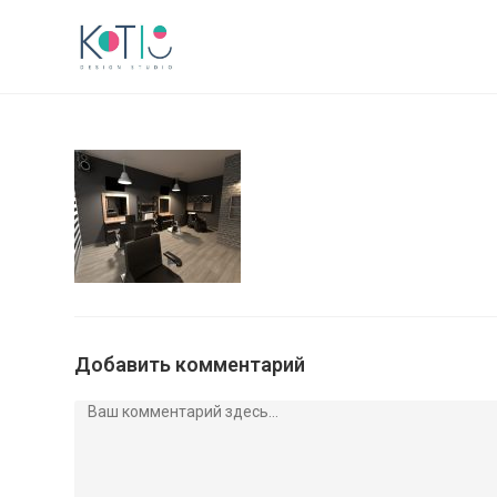
Добавить комментарий