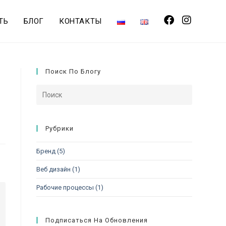
ТЬ
БЛОГ
КОНТАКТЫ
Поиск По Блогу
Рубрики
Бренд
(5)
Веб дизайн
(1)
Рабочие процессы
(1)
Подписаться На Обновления