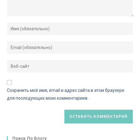
Сохранить моё имя, email и адрес сайта в этом браузере
для последующих моих комментариев.
Поиск По Блогу