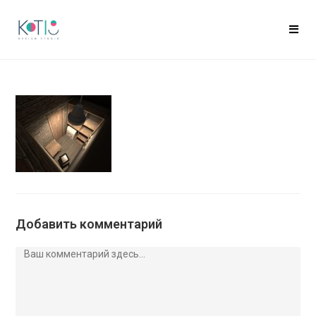
Добавить комментарий