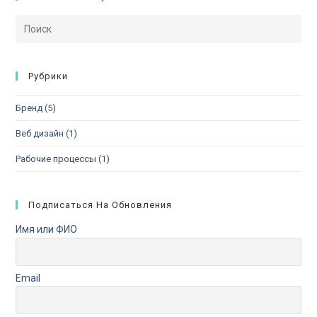
Рубрики
Бренд
(5)
Веб дизайн
(1)
Рабочие процессы
(1)
Подписаться На Обновления
Имя или ФИО
Email