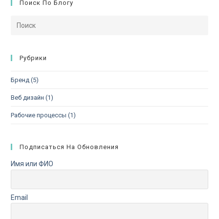
Поиск По Блогу
Рубрики
Бренд
(5)
Веб дизайн
(1)
Рабочие процессы
(1)
Подписаться На Обновления
Имя или ФИО
Email