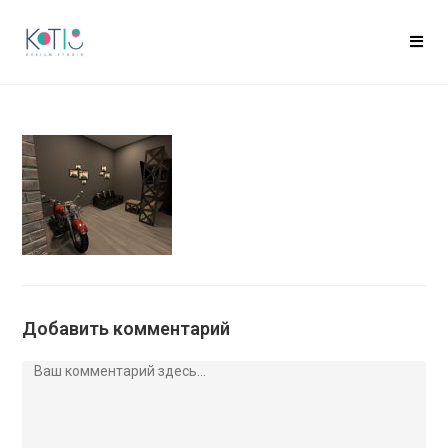
Добавить комментарий