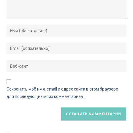
Сохранить моё имя, email и адрес сайта в этом браузере
для последующих моих комментариев.