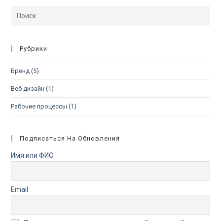
Рубрики
Бренд
(5)
Веб дизайн
(1)
Рабочие процессы
(1)
Подписаться На Обновления
Имя или ФИО
Email