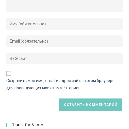
Сохранить моё имя, email и адрес сайта в этом браузере
для последующих моих комментариев.
Поиск По Блогу