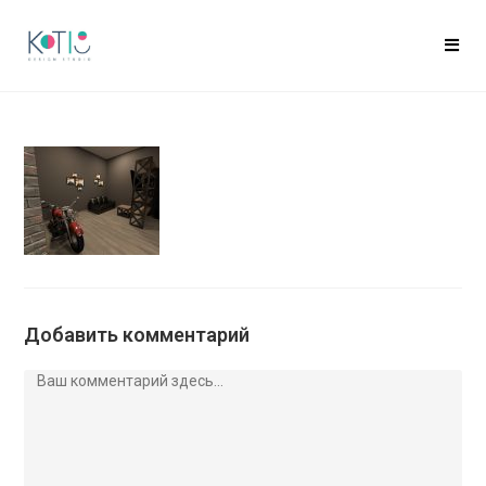
Добавить комментарий