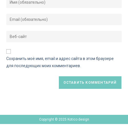
Сохранить моё имя, email и адрес сайта в этом браузере
для последующих моих комментариев.
Copyright © 2025 Kotico design