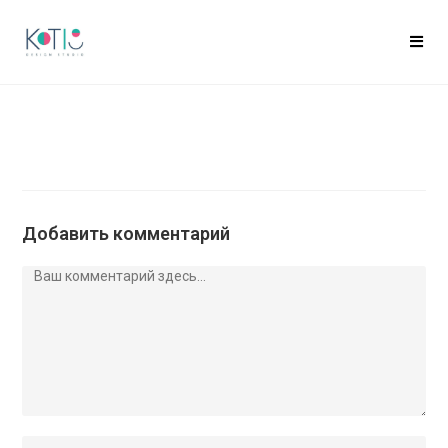
Добавить комментарий