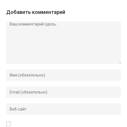
Добавить комментарий