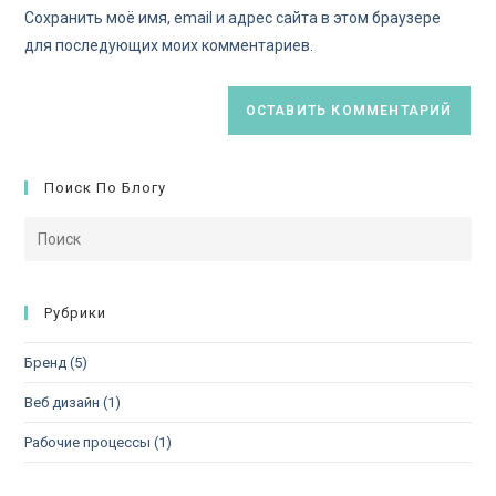
Сохранить моё имя, email и адрес сайта в этом браузере
для последующих моих комментариев.
Поиск По Блогу
Рубрики
Бренд
(5)
Веб дизайн
(1)
Рабочие процессы
(1)