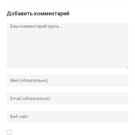
Добавить комментарий