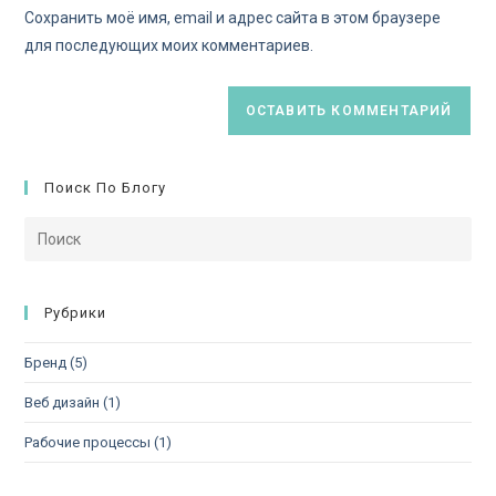
Сохранить моё имя, email и адрес сайта в этом браузере
для последующих моих комментариев.
Поиск По Блогу
Рубрики
Бренд
(5)
Веб дизайн
(1)
Рабочие процессы
(1)