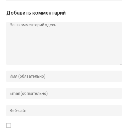
Добавить комментарий